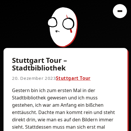
Stuttgart Tour –
Stadtbibliothek
20. Dezember 2023
Stuttgart Tour
Gestern bin ich zum ersten Mal in der
Stadtbibliothek gewesen und ich muss
gestehen, ich war am Anfang ein bißchen
enttäuscht. Dachte man kommt rein und steht
direkt drin, wie man es auf den Bildern immer
sieht. Stattdessen muss man sich erst mal