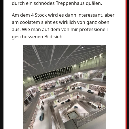
durch ein schnödes Treppenhaus quälen.
Am dem 4 Stock wird es dann interessant, aber
am coolstem sieht es wirklich von ganz oben
aus. Wie man auf dem von mir professionell
geschossenen Bild sieht.