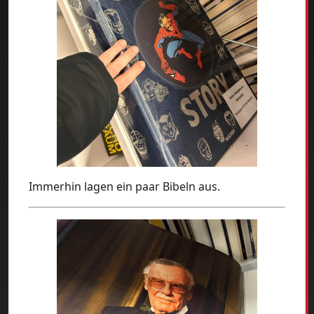
Immerhin lagen ein paar Bibeln aus.