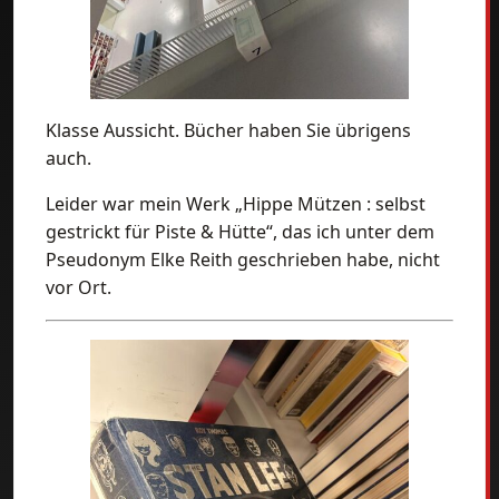
Klasse Aussicht. Bücher haben Sie übrigens
auch.
Leider war mein Werk „Hippe Mützen : selbst
gestrickt für Piste & Hütte“, das ich unter dem
Pseudonym Elke Reith geschrieben habe, nicht
vor Ort.