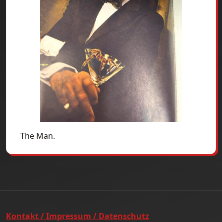
The Man.
Kontakt / Impressum / Datenschutz