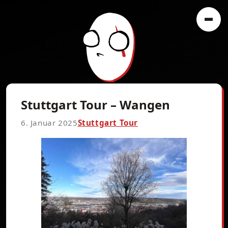
Stuttgart Tour – Wangen
6. Januar 2025
Stuttgart Tour