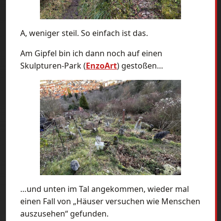
A, weniger steil. So einfach ist das.
Am Gipfel bin ich dann noch auf einen
Skulpturen-Park (
EnzoArt
) gestoßen…
…und unten im Tal angekommen, wieder mal
einen Fall von „Häuser versuchen wie Menschen
auszusehen“ gefunden.