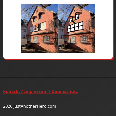
Kontakt / Impressum / Datenschutz
2026 JustAnotherHero.com