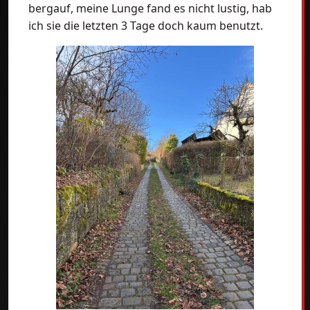
bergauf, meine Lunge fand es nicht lustig, hab
ich sie die letzten 3 Tage doch kaum benutzt.