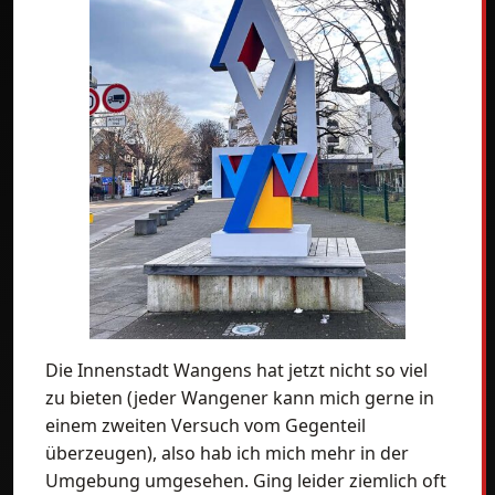
Die Innenstadt Wangens hat jetzt nicht so viel
zu bieten (jeder Wangener kann mich gerne in
einem zweiten Versuch vom Gegenteil
überzeugen), also hab ich mich mehr in der
Umgebung umgesehen. Ging leider ziemlich oft