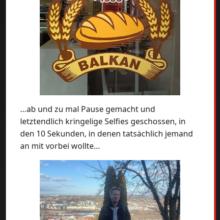
…ab und zu mal Pause gemacht und
letztendlich kringelige Selfies geschossen, in
den 10 Sekunden, in denen tatsächlich jemand
an mit vorbei wollte…