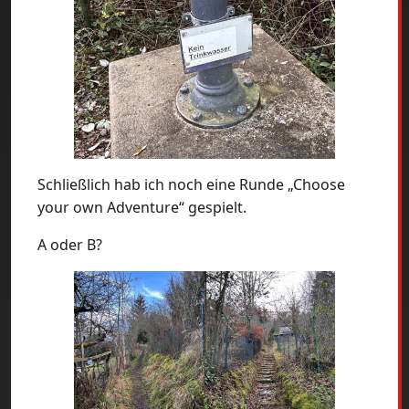
Schließlich hab ich noch eine Runde „Choose
your own Adventure“ gespielt.
A oder B?