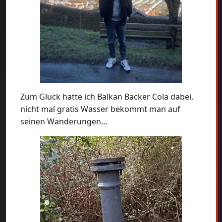
Zum Glück hatte ich Balkan Bäcker Cola dabei,
nicht mal gratis Wasser bekommt man auf
seinen Wanderungen…