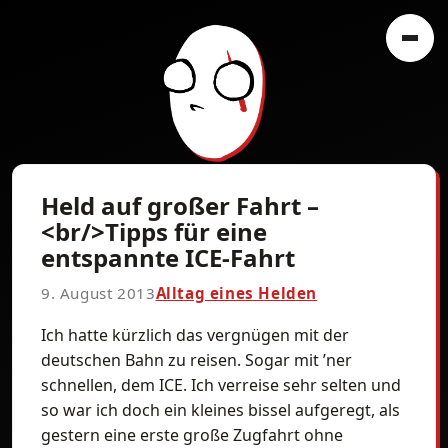
Held auf großer Fahrt –
<br/>Tipps für eine
entspannte ICE-Fahrt
9. August 2013
Alltag eines Helden
Ich hatte kürzlich das vergnügen mit der
deutschen Bahn zu reisen. Sogar mit ’ner
schnellen, dem ICE. Ich verreise sehr selten und
so war ich doch ein kleines bissel aufgeregt, als
gestern eine erste große Zugfahrt ohne