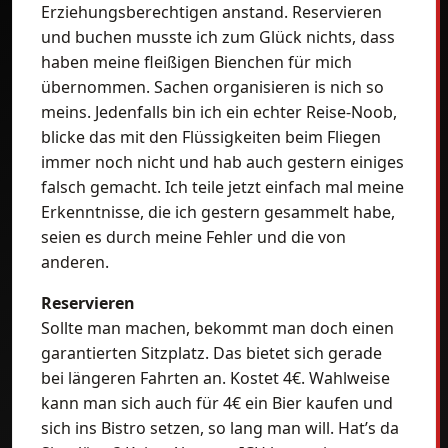
Erziehungsberechtigen anstand. Reservieren
und buchen musste ich zum Glück nichts, dass
haben meine fleißigen Bienchen für mich
übernommen. Sachen organisieren is nich so
meins. Jedenfalls bin ich ein echter Reise-Noob,
blicke das mit den Flüssigkeiten beim Fliegen
immer noch nicht und hab auch gestern einiges
falsch gemacht. Ich teile jetzt einfach mal meine
Erkenntnisse, die ich gestern gesammelt habe,
seien es durch meine Fehler und die von
anderen.
Reservieren
Sollte man machen, bekommt man doch einen
garantierten Sitzplatz. Das bietet sich gerade
bei längeren Fahrten an. Kostet 4€. Wahlweise
kann man sich auch für 4€ ein Bier kaufen und
sich ins Bistro setzen, so lang man will. Hat’s da