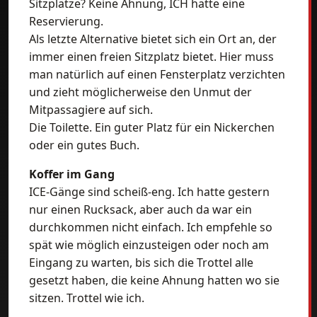
Sitzplätze? Keine Ahnung, ICH hatte eine
Reservierung.
Als letzte Alternative bietet sich ein Ort an, der
immer einen freien Sitzplatz bietet. Hier muss
man natürlich auf einen Fensterplatz verzichten
und zieht möglicherweise den Unmut der
Mitpassagiere auf sich.
Die Toilette. Ein guter Platz für ein Nickerchen
oder ein gutes Buch.
Koffer im Gang
ICE-Gänge sind scheiß-eng. Ich hatte gestern
nur einen Rucksack, aber auch da war ein
durchkommen nicht einfach. Ich empfehle so
spät wie möglich einzusteigen oder noch am
Eingang zu warten, bis sich die Trottel alle
gesetzt haben, die keine Ahnung hatten wo sie
sitzen. Trottel wie ich.