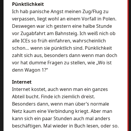
Pünktlichkeit
Ich hab panische Angst meinen Zug/Flug zu
verpassen, liegt wohl an einem Vorfall in Polen.
Deswegen war ich gestern eine halbe Stunde
vor Zugabfahrt am Bahnsteig. Ich weiß nich ob
alle ICEs so früh einfahren, wahrscheinlich
schon… wenn sie pünktlich sind. Pünklichkeit
zahlt sich aus, besonders dann wenn man doch
vor hat dumme Fragen zu stellen, wie „Wo ist
denn Wagon 1?“
Internet
Internet kostet, auch wenn man ein ganzes
Abteil bucht. Finde ich ziemlich dreist.
Besonders dann, wenn man über’s normale
Netz kaum eine Verbindung kriegt. Aber man
kann sich ein paar Stunden auch mal anders
beschäftigen. Mal wieder in Buch lesen, oder so.