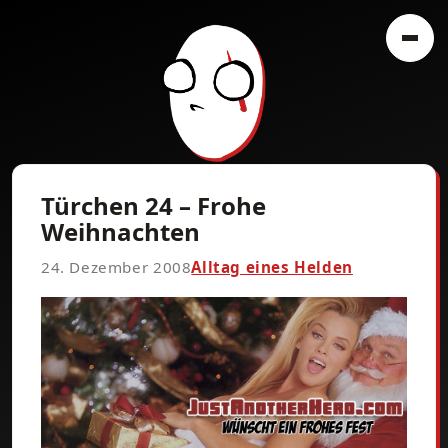
Türchen 24 – Frohe
Weihnachten
24. Dezember 2008
Alltag eines Helden