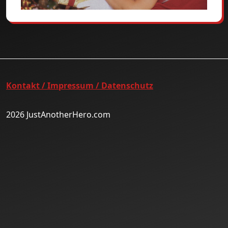
Kontakt / Impressum / Datenschutz
2026 JustAnotherHero.com