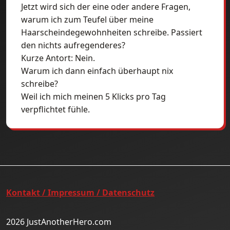
Jetzt wird sich der eine oder andere Fragen,
warum ich zum Teufel über meine
Haarscheindegewohnheiten schreibe. Passiert
den nichts aufregenderes?
Kurze Antort: Nein.
Warum ich dann einfach überhaupt nix
schreibe?
Weil ich mich meinen 5 Klicks pro Tag
verpflichtet fühle.
Kontakt / Impressum / Datenschutz
2026 JustAnotherHero.com