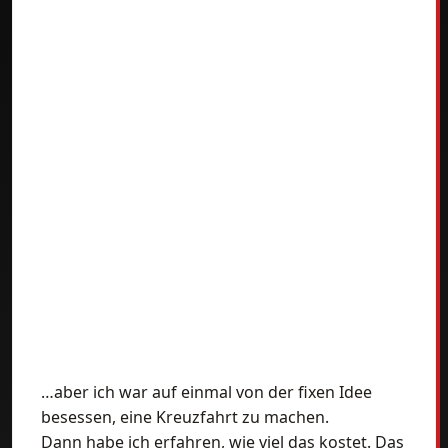
…aber ich war auf einmal von der fixen Idee
besessen, eine Kreuzfahrt zu machen.
Dann habe ich erfahren, wie viel das kostet. Das