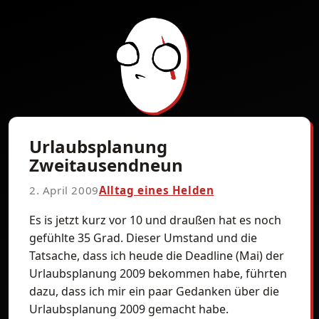
Urlaubsplanung
Zweitausendneun
2. April 2009
Alltag eines Helden
Es is jetzt kurz vor 10 und draußen hat es noch
gefühlte 35 Grad. Dieser Umstand und die
Tatsache, dass ich heude die Deadline (Mai) der
Urlaubsplanung 2009 bekommen habe, führten
dazu, dass ich mir ein paar Gedanken über die
Urlaubsplanung 2009 gemacht habe.