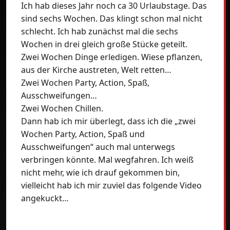
Ich hab dieses Jahr noch ca 30 Urlaubstage. Das
sind sechs Wochen. Das klingt schon mal nicht
schlecht. Ich hab zunächst mal die sechs
Wochen in drei gleich große Stücke geteilt.
Zwei Wochen Dinge erledigen. Wiese pflanzen,
aus der Kirche austreten, Welt retten…
Zwei Wochen Party, Action, Spaß,
Ausschweifungen…
Zwei Wochen Chillen.
Dann hab ich mir überlegt, dass ich die „zwei
Wochen Party, Action, Spaß und
Ausschweifungen“ auch mal unterwegs
verbringen könnte. Mal wegfahren. Ich weiß
nicht mehr, wie ich drauf gekommen bin,
vielleicht hab ich mir zuviel das folgende Video
angekuckt…