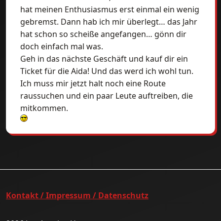
hat meinen Enthusiasmus erst einmal ein wenig
gebremst. Dann hab ich mir überlegt… das Jahr
hat schon so scheiße angefangen… gönn dir
doch einfach mal was.
Geh in das nächste Geschäft und kauf dir ein
Ticket für die Aida! Und das werd ich wohl tun.
Ich muss mir jetzt halt noch eine Route
raussuchen und ein paar Leute auftreiben, die
mitkommen.
Kontakt / Impressum / Datenschutz