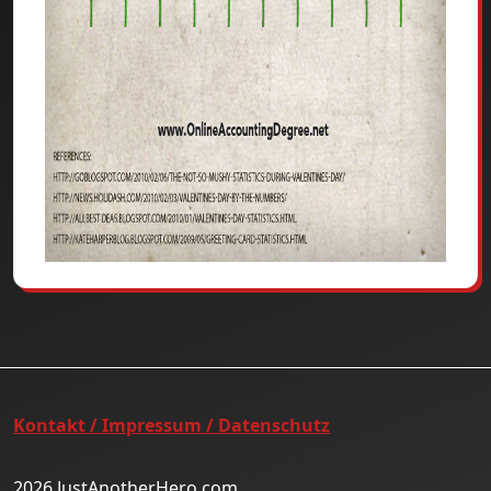
Kontakt / Impressum / Datenschutz
2026 JustAnotherHero.com