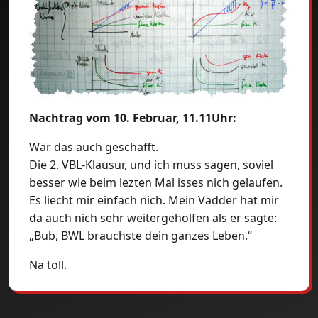
Nachtrag vom 10. Februar, 11.11Uhr:
Wär das auch geschafft.
Die 2. VBL-Klausur, und ich muss sagen, soviel
besser wie beim lezten Mal isses nich gelaufen.
Es liecht mir einfach nich. Mein Vadder hat mir
da auch nich sehr weitergeholfen als er sagte:
„Bub, BWL brauchste dein ganzes Leben.“
Na toll.