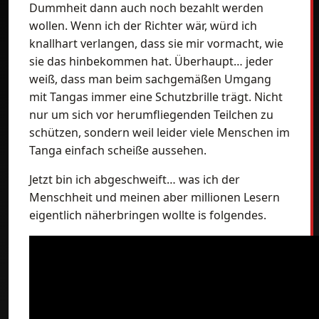
Dummheit dann auch noch bezahlt werden
wollen. Wenn ich der Richter wär, würd ich
knallhart verlangen, dass sie mir vormacht, wie
sie das hinbekommen hat. Überhaupt… jeder
weiß, dass man beim sachgemäßen Umgang
mit Tangas immer eine Schutzbrille trägt. Nicht
nur um sich vor herumfliegenden Teilchen zu
schützen, sondern weil leider viele Menschen im
Tanga einfach scheiße aussehen.
Jetzt bin ich abgeschweift… was ich der
Menschheit und meinen aber millionen Lesern
eigentlich näherbringen wollte is folgendes.