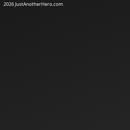
2026 JustAnotherHero.com