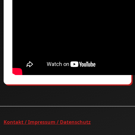
Kontakt / Impressum / Datenschutz