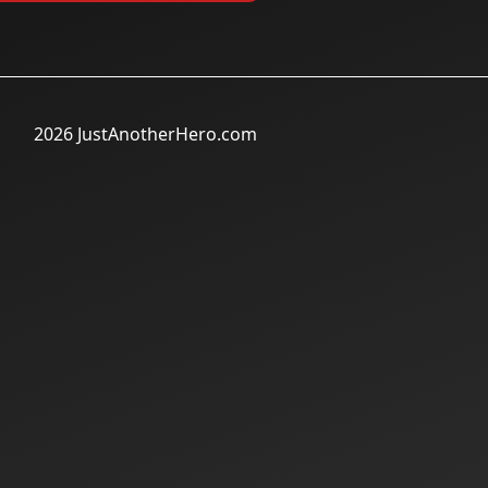
2026 JustAnotherHero.com