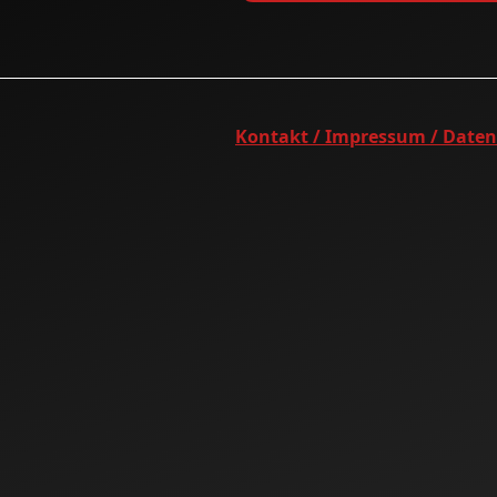
Kontakt / Impressum / Date