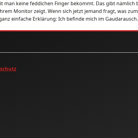
it man keine feddichen Finger bekommt. Das gibt nämlich
ihrem Monitor zeigt. Wenn sich jetzt jemand fragt, was zum 
nz einfache Erklärung: Ich befinde mich im Gaudarausch.
nschutz