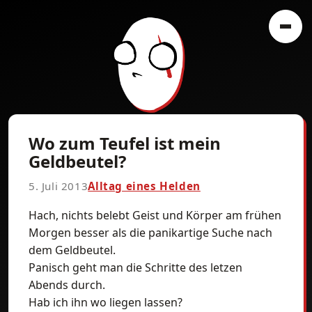
Wo zum Teufel ist mein
Geldbeutel?
5. Juli 2013
Alltag eines Helden
Hach, nichts belebt Geist und Körper am frühen
Morgen besser als die panikartige Suche nach
dem Geldbeutel.
Panisch geht man die Schritte des letzen
Abends durch.
Hab ich ihn wo liegen lassen?