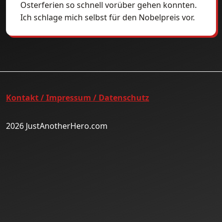
Osterferien so schnell vorüber gehen konnten.
Ich schlage mich selbst für den Nobelpreis vor.
Kontakt / Impressum / Datenschutz
2026 JustAnotherHero.com