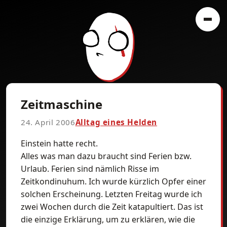
Zeitmaschine
24. April 2006
Alltag eines Helden
Einstein hatte recht.
Alles was man dazu braucht sind Ferien bzw.
Urlaub. Ferien sind nämlich Risse im
Zeitkondinuhum. Ich wurde kürzlich Opfer einer
solchen Erscheinung. Letzten Freitag wurde ich
zwei Wochen durch die Zeit katapultiert. Das ist
die einzige Erklärung, um zu erklären, wie die