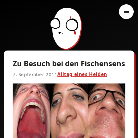
Zu Besuch bei den Fischensens
7. September 2011
Alltag eines Helden