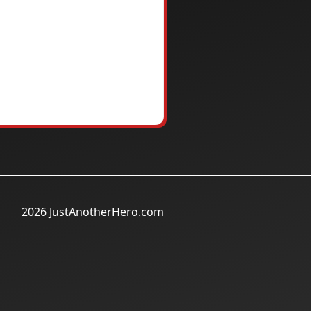
2026 JustAnotherHero.com